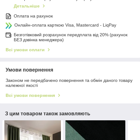
Детальніше
Оплата на рахунок
Онлайн-оплата карткою Visa, Mastercard - LiqPay
Безготівковий розрахунок передплата від 20% (рахунок
БЕЗ дзвінка менеджера)
Всі умови оплати
Умови повернення
Законом не передбачено повернення та обмін даного товару
належної якості
Всі умови повернення
З цим товаром також замовляють