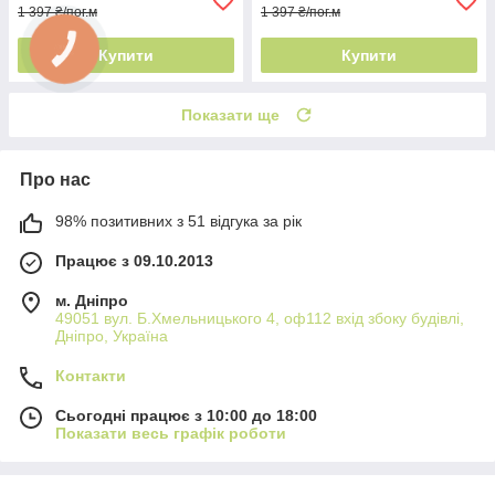
1 397 ₴/пог.м
1 397 ₴/пог.м
Купити
Купити
Показати ще
Про нас
98% позитивних з 51 відгука за рік
Працює з 09.10.2013
м. Дніпро
49051 вул. Б.Хмельницького 4, оф112 вхід збоку будівлі,
Дніпро, Україна
Контакти
Сьогодні працює з 10:00 до 18:00
Показати весь графік роботи