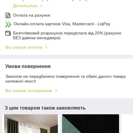
Детальніше
Оплата на рахунок
Онлайн-оплата карткою Visa, Mastercard - LiqPay
Безготівковий розрахунок передплата від 20% (рахунок
БЕЗ дзвінка менеджера)
Всі умови оплати
Умови повернення
Законом не передбачено повернення та обмін даного товару
належної якості
Всі умови повернення
З цим товаром також замовляють