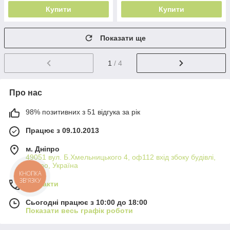
Купити
Купити
Показати ще
1
/ 4
Про нас
98% позитивних з 51 відгука за рік
Працює з 09.10.2013
м. Дніпро
49051 вул. Б.Хмельницького 4, оф112 вхід збоку будівлі,
Дніпро, Україна
КНОПКА
ЗВ'ЯЗКУ
Контакти
Сьогодні працює з 10:00 до 18:00
Показати весь графік роботи