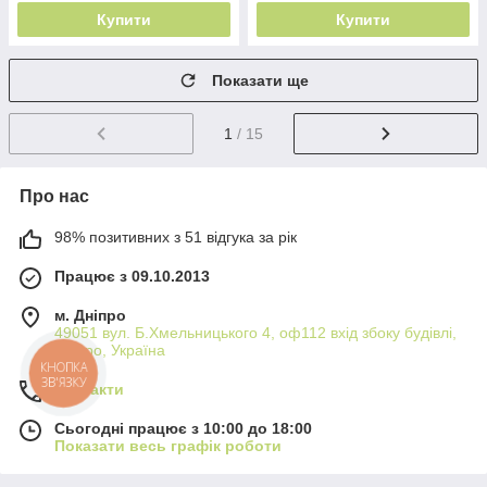
Купити
Купити
Показати ще
1
/ 15
Про нас
98% позитивних з 51 відгука за рік
Працює з 09.10.2013
м. Дніпро
49051 вул. Б.Хмельницького 4, оф112 вхід збоку будівлі,
Дніпро, Україна
КНОПКА
ЗВ'ЯЗКУ
Контакти
Сьогодні працює з 10:00 до 18:00
Показати весь графік роботи