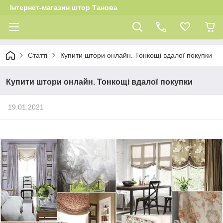
Інтернет-магазин штор Танова
Статті
Купити штори онлайн. Тонкощі вдалої покупки
Купити штори онлайн. Тонкощі вдалої покупки
19.01.2021