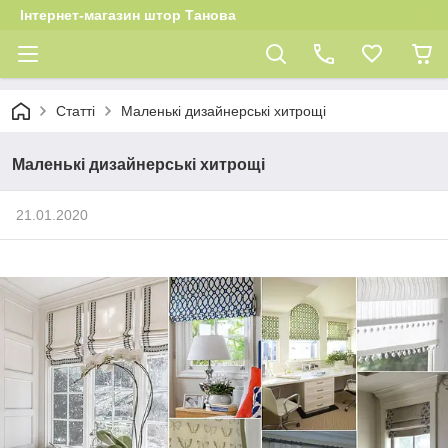
Інтернет-магазин штор Танова
Статті
Маленькі дизайнерські хитрощі
Маленькі дизайнерські хитрощі
21.01.2020