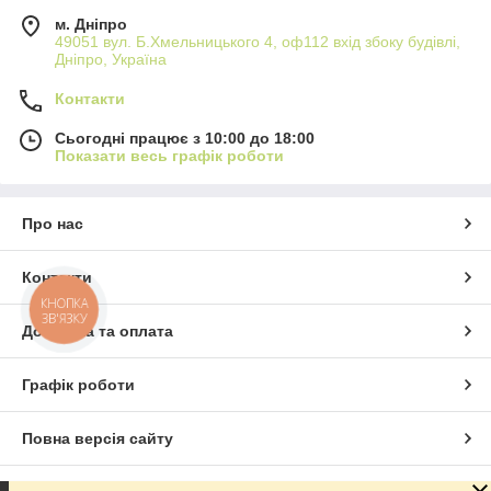
м. Дніпро
49051 вул. Б.Хмельницького 4, оф112 вхід збоку будівлі,
Дніпро, Україна
Контакти
Сьогодні працює з 10:00 до 18:00
Показати весь графік роботи
Про нас
Контакти
КНОПКА
ЗВ'ЯЗКУ
Доставка та оплата
Графік роботи
Повна версія сайту