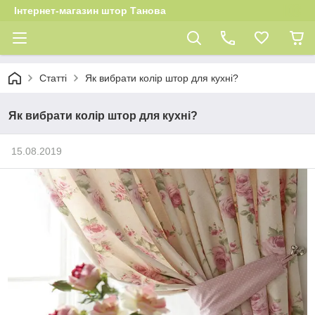
Інтернет-магазин штор Танова
Статті
Як вибрати колір штор для кухні?
Як вибрати колір штор для кухні?
15.08.2019