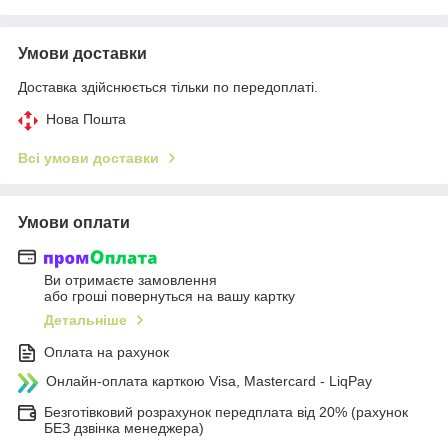
Умови доставки
Доставка здійснюється тільки по передоплаті.
Нова Пошта
Всі умови доставки
Умови оплати
Ви отримаєте замовлення
або гроші повернуться на вашу картку
Детальніше
Оплата на рахунок
Онлайн-оплата карткою Visa, Mastercard - LiqPay
Безготівковий розрахунок передплата від 20% (рахунок
БЕЗ дзвінка менеджера)