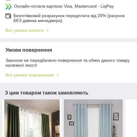
Онлайн-оплата карткою Visa, Mastercard - LiqPay
Безготівковий розрахунок передплата від 20% (рахунок
БЕЗ дзвінка менеджера)
Всі умови оплати
Умови повернення
Законом не передбачено повернення та обмін даного товару
належної якості
Всі умови повернення
З цим товаром також замовляють