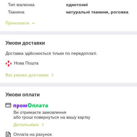
Тип малюнка
однотонні
Тканина
натуральні тканини, рогожка
Приховати
Умови доставки
Доставка здійснюється тільки по передоплаті.
Нова Пошта
Всі умови доставки
Умови оплати
Ви отримаєте замовлення
або гроші повернуться на вашу картку
Детальніше
Оплата на рахунок