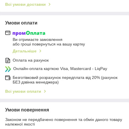
Всі умови доставки
Умови оплати
Ви отримаєте замовлення
або гроші повернуться на вашу картку
Детальніше
Оплата на рахунок
Онлайн-оплата карткою Visa, Mastercard - LiqPay
Безготівковий розрахунок передплата від 20% (рахунок
БЕЗ дзвінка менеджера)
Всі умови оплати
Умови повернення
Законом не передбачено повернення та обмін даного товару
належної якості