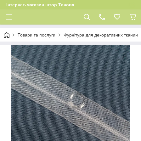
Інтернет-магазин штор Танова
Товари та послуги
Фурнітура для декоративних тканин