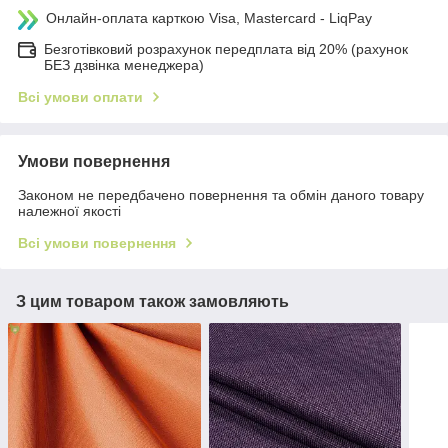
Онлайн-оплата карткою Visa, Mastercard - LiqPay
Безготівковий розрахунок передплата від 20% (рахунок
БЕЗ дзвінка менеджера)
Всі умови оплати
Умови повернення
Законом не передбачено повернення та обмін даного товару
належної якості
Всі умови повернення
З цим товаром також замовляють