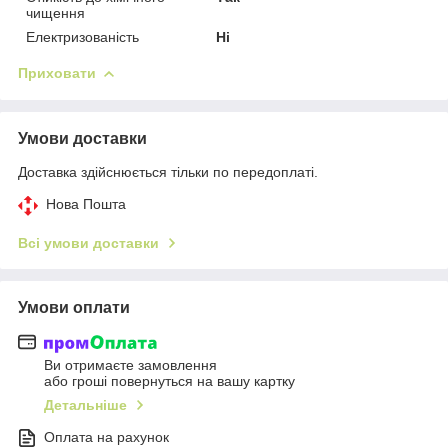
чищення
Електризованість
Ні
Приховати
Умови доставки
Доставка здійснюється тільки по передоплаті.
Нова Пошта
Всі умови доставки
Умови оплати
Ви отримаєте замовлення
або гроші повернуться на вашу картку
Детальніше
Оплата на рахунок