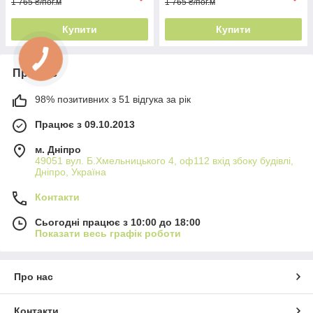
1 765 ₴/пог.м
1 765 ₴/пог.м
Купити
Купити
Про нас
98% позитивних з 51 відгука за рік
Працює з 09.10.2013
м. Дніпро
49051 вул. Б.Хмельницького 4, оф112 вхід збоку будівлі,
Дніпро, Україна
Контакти
Сьогодні працює з 10:00 до 18:00
Показати весь графік роботи
Про нас
Контакти