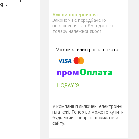
я -
Законом не передбачено
повернення та обмін даного
товару належної якості
У компанії підключені електронні
платежі. Тепер ви можете купити
будь-який товар не покидаючи
сайту.