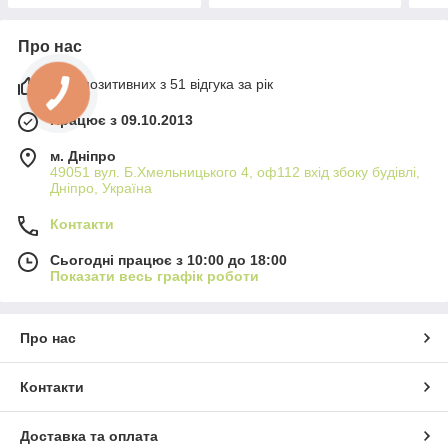
Про нас
98% позитивних з 51 відгука за рік
Працює з 09.10.2013
м. Дніпро
49051 вул. Б.Хмельницького 4, оф112 вхід збоку будівлі,
Дніпро, Україна
Контакти
Сьогодні працює з 10:00 до 18:00
Показати весь графік роботи
Про нас
Контакти
Доставка та оплата