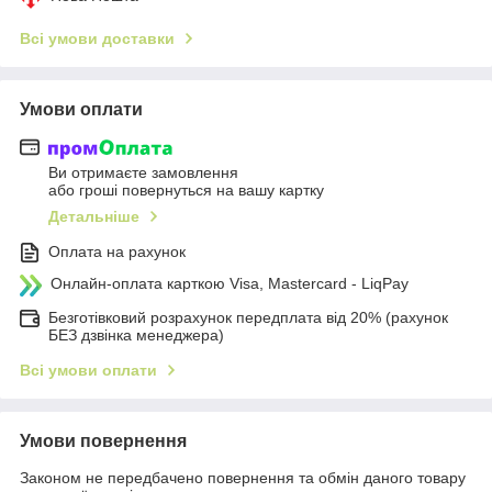
Всі умови доставки
Умови оплати
Ви отримаєте замовлення
або гроші повернуться на вашу картку
Детальніше
Оплата на рахунок
Онлайн-оплата карткою Visa, Mastercard - LiqPay
Безготівковий розрахунок передплата від 20% (рахунок
БЕЗ дзвінка менеджера)
Всі умови оплати
Умови повернення
Законом не передбачено повернення та обмін даного товару