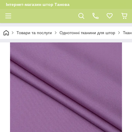
Інтернет-магазин штор Танова
Товари та послуги
Однотонні тканини для штор
Ткан