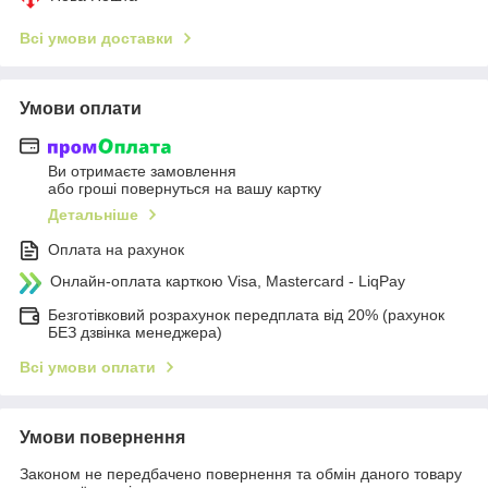
Всі умови доставки
Умови оплати
Ви отримаєте замовлення
або гроші повернуться на вашу картку
Детальніше
Оплата на рахунок
Онлайн-оплата карткою Visa, Mastercard - LiqPay
Безготівковий розрахунок передплата від 20% (рахунок
БЕЗ дзвінка менеджера)
Всі умови оплати
Умови повернення
Законом не передбачено повернення та обмін даного товару