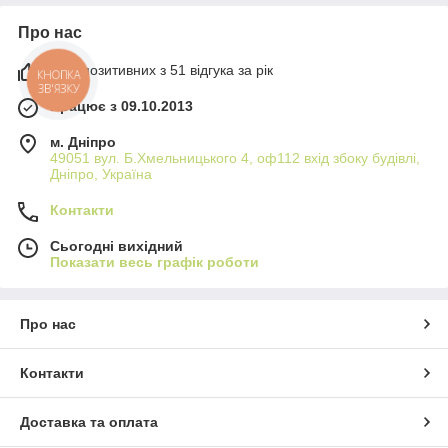
Про нас
98% позитивних з 51 відгука за рік
КНОПКА
ЗВ'ЯЗКУ
Працює з 09.10.2013
м. Дніпро
49051 вул. Б.Хмельницького 4, оф112 вхід збоку будівлі,
Дніпро, Україна
Контакти
Сьогодні вихідний
Показати весь графік роботи
Про нас
Контакти
Доставка та оплата