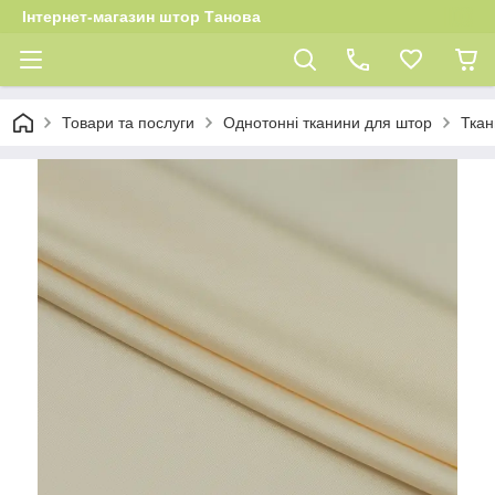
Інтернет-магазин штор Танова
Товари та послуги
Однотонні тканини для штор
Ткан