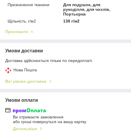
Призначення тканини
Для подушок, для
рукоділля, для чохлів,
Портьєрна
Щільність, г/м2
138 г/м2
Приховати
Умови доставки
Доставка здійснюється тільки по передоплаті.
Нова Пошта
Всі умови доставки
Умови оплати
Ви отримаєте замовлення
або гроші повернуться на вашу картку
Детальніше