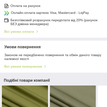
Оплата на рахунок
Онлайн-оплата карткою Visa, Mastercard - LiqPay
Безготівковий розрахунок передплата від 20% (рахунок
БЕЗ дзвінка менеджера)
Всі умови оплати
Умови повернення
Законом не передбачено повернення та обмін даного товару
належної якості
Всі умови повернення
Подібні товари компанії