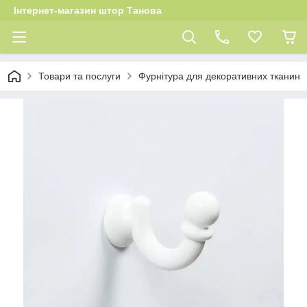
Інтернет-магазин штор Танова
Товари та послуги
Фурнітура для декоративних тканин