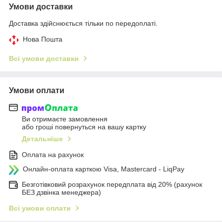
Умови доставки
Доставка здійснюється тільки по передоплаті.
Нова Пошта
Всі умови доставки
Умови оплати
Ви отримаєте замовлення
або гроші повернуться на вашу картку
Детальніше
Оплата на рахунок
Онлайн-оплата карткою Visa, Mastercard - LiqPay
Безготівковий розрахунок передплата від 20% (рахунок
БЕЗ дзвінка менеджера)
Всі умови оплати