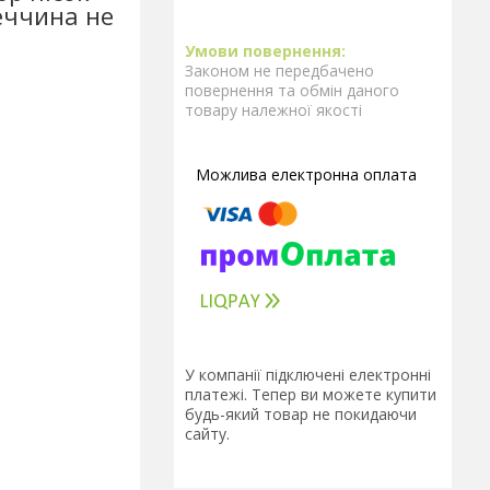
еччина не
Законом не передбачено
повернення та обмін даного
товару належної якості
У компанії підключені електронні
платежі. Тепер ви можете купити
будь-який товар не покидаючи
сайту.