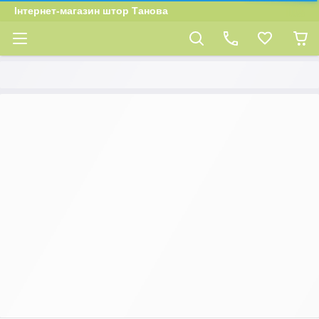
Інтернет-магазин штор Танова