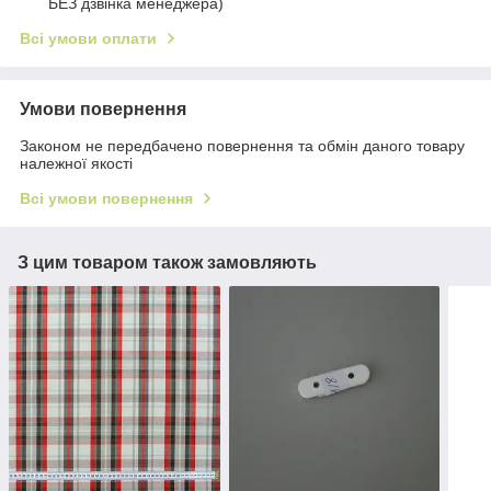
БЕЗ дзвінка менеджера)
Всі умови оплати
Умови повернення
Законом не передбачено повернення та обмін даного товару
належної якості
Всі умови повернення
З цим товаром також замовляють