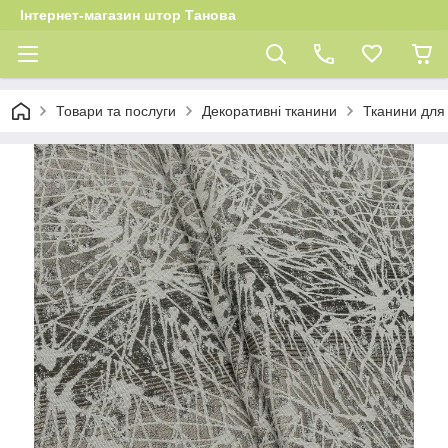
Інтернет-магазин штор Танова
Товари та послуги
Декоративні тканини
Тканини для