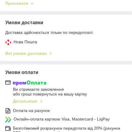
Приховати
Умови доставки
Доставка здійснюється тільки по передоплаті.
Нова Пошта
Всі умови доставки
Умови оплати
Ви отримаєте замовлення
або гроші повернуться на вашу картку
Детальніше
Оплата на рахунок
Онлайн-оплата карткою Visa, Mastercard - LiqPay
Безготівковий розрахунок передплата від 20% (рахунок