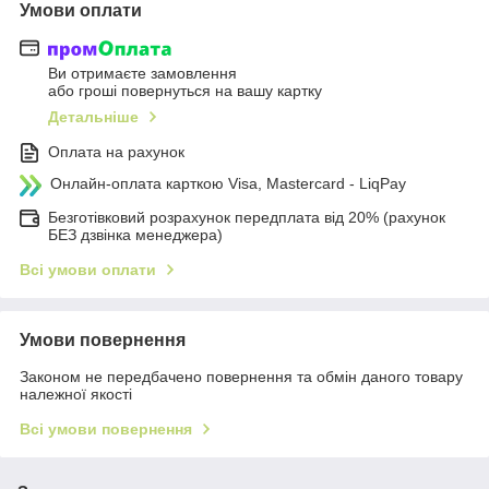
Умови оплати
Ви отримаєте замовлення
або гроші повернуться на вашу картку
Детальніше
Оплата на рахунок
Онлайн-оплата карткою Visa, Mastercard - LiqPay
Безготівковий розрахунок передплата від 20% (рахунок
БЕЗ дзвінка менеджера)
Всі умови оплати
Умови повернення
Законом не передбачено повернення та обмін даного товару
належної якості
Всі умови повернення