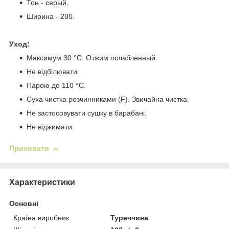
Тон - серый.
Ширина - 280.
Уход:
Максимум 30 °C. Отжим ослабленный.
Не відбілювати.
Парою до 110 °C.
Суха чистка розчинниками (F). Звичайна чистка.
Не застосовувати сушку в барабані.
Не віджимати.
Приховати
Характеристики
Основні
Країна виробник
Туреччина