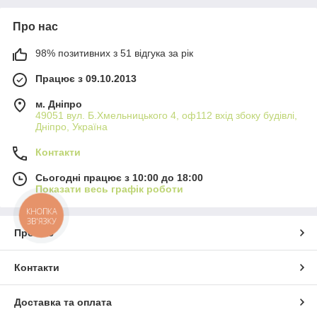
Про нас
98% позитивних з 51 відгука за рік
Працює з 09.10.2013
м. Дніпро
49051 вул. Б.Хмельницького 4, оф112 вхід збоку будівлі,
Дніпро, Україна
Контакти
Сьогодні працює з 10:00 до 18:00
Показати весь графік роботи
КНОПКА
ЗВ'ЯЗКУ
Про нас
Контакти
Доставка та оплата