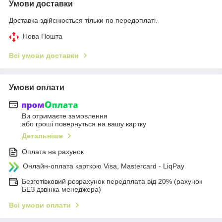
Умови доставки
Доставка здійснюється тільки по передоплаті.
Нова Пошта
Всі умови доставки
Умови оплати
Ви отримаєте замовлення
або гроші повернуться на вашу картку
Детальніше
Оплата на рахунок
Онлайн-оплата карткою Visa, Mastercard - LiqPay
Безготівковий розрахунок передплата від 20% (рахунок
БЕЗ дзвінка менеджера)
Всі умови оплати