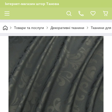
Інтернет-магазин штор Танова
Товари та послуги
Декоративні тканини
Тканини для