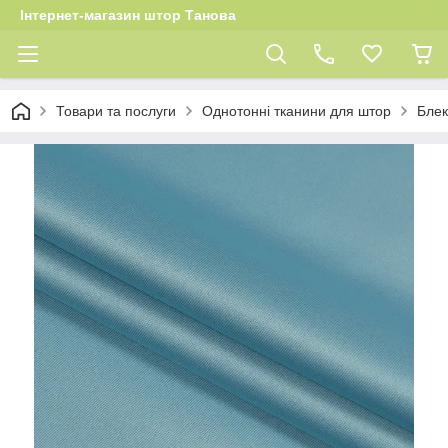
Інтернет-магазин штор Танова
Товари та послуги
Однотонні тканини для штор
Блек