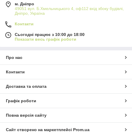
м. Дніпро
49051 вул. Б.Хмельницького 4, оф112 вхід збоку будівлі,
Дніпро, Україна
Контакти
Сьогодні працює з 10:00 до 18:00
Показати весь графік роботи
Про нас
Контакти
Доставка та оплата
Графік роботи
Повна версія сайту
Сайт створено на маркетплейсі
Prom.ua