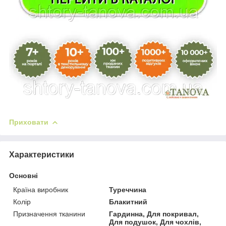
Приховати
Характеристики
Основні
Країна виробник
Туреччина
Колір
Блакитний
Призначення тканини
Гардинна, Для покривал,
Для подушок, Для чохлів,