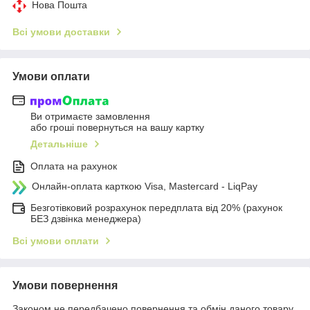
Нова Пошта
Всі умови доставки
Умови оплати
Ви отримаєте замовлення
або гроші повернуться на вашу картку
Детальніше
Оплата на рахунок
Онлайн-оплата карткою Visa, Mastercard - LiqPay
Безготівковий розрахунок передплата від 20% (рахунок
БЕЗ дзвінка менеджера)
Всі умови оплати
Умови повернення
Законом не передбачено повернення та обмін даного товару