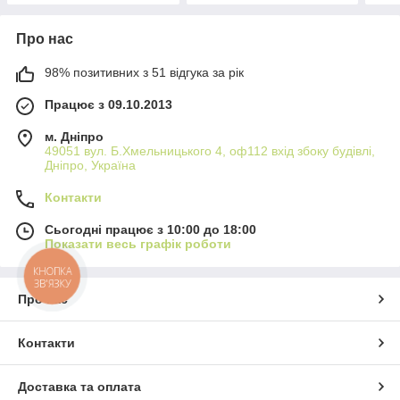
Про нас
98% позитивних з 51 відгука за рік
Працює з 09.10.2013
м. Дніпро
49051 вул. Б.Хмельницького 4, оф112 вхід збоку будівлі,
Дніпро, Україна
Контакти
Сьогодні працює з 10:00 до 18:00
Показати весь графік роботи
КНОПКА
ЗВ'ЯЗКУ
Про нас
Контакти
Доставка та оплата