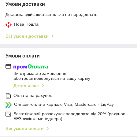
Умови доставки
Доставка здійснюється тільки по передоплаті.
Нова Пошта
Всі умови доставки
Умови оплати
Ви отримаєте замовлення
або гроші повернуться на вашу картку
Детальніше
Оплата на рахунок
Онлайн-оплата карткою Visa, Mastercard - LiqPay
Безготівковий розрахунок передплата від 20% (рахунок
БЕЗ дзвінка менеджера)
Всі умови оплати