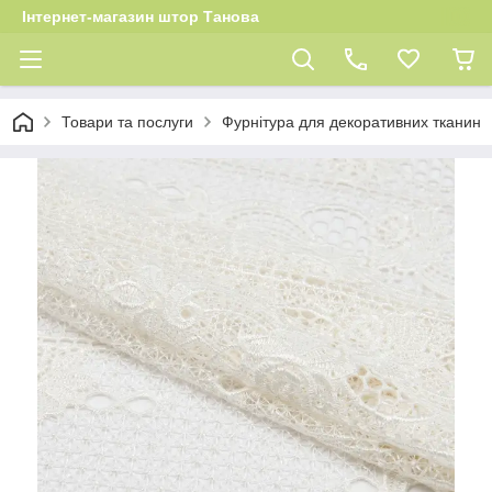
Інтернет-магазин штор Танова
Товари та послуги
Фурнітура для декоративних тканин