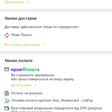
Приховати
Умови доставки
Доставка здійснюється тільки по передоплаті.
Нова Пошта
Всі умови доставки
Умови оплати
Ви отримаєте замовлення
або гроші повернуться на вашу картку
Детальніше
Оплата на рахунок
Онлайн-оплата карткою Visa, Mastercard - LiqPay
Безготівковий розрахунок передплата від 20% (рахунок