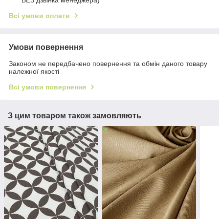
БЕЗ дзвінка менеджера)
Всі умови оплати
Умови повернення
Законом не передбачено повернення та обмін даного товару
належної якості
Всі умови повернення
З цим товаром також замовляють