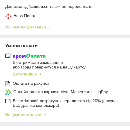
Доставка здійснюється тільки по передоплаті.
Нова Пошта
Всі умови доставки
Умови оплати
Ви отримаєте замовлення
або гроші повернуться на вашу картку
Детальніше
Оплата на рахунок
Онлайн-оплата карткою Visa, Mastercard - LiqPay
Безготівковий розрахунок передплата від 20% (рахунок
БЕЗ дзвінка менеджера)
Всі умови оплати