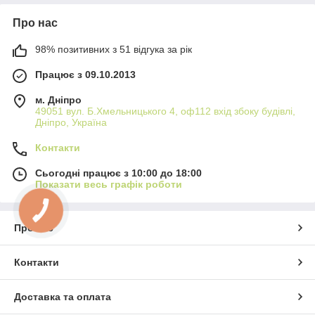
Про нас
98% позитивних з 51 відгука за рік
Працює з 09.10.2013
м. Дніпро
49051 вул. Б.Хмельницького 4, оф112 вхід збоку будівлі,
Дніпро, Україна
Контакти
Сьогодні працює з 10:00 до 18:00
Показати весь графік роботи
Про нас
Контакти
Доставка та оплата