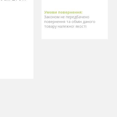
Законом не передбачено
повернення та обмін даного
товару належної якості