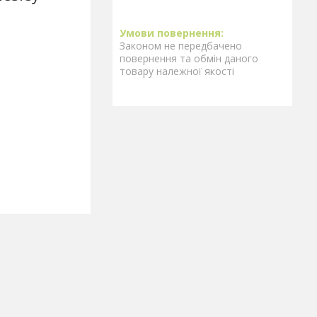
Законом не передбачено
повернення та обмін даного
товару належної якості