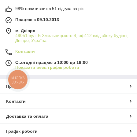
98% позитивних з 51 відгука за рік
Працює з 09.10.2013
м. Дніпро
49051 вул. Б.Хмельницького 4, оф112 вхід збоку будівлі,
Дніпро, Україна
Контакти
Сьогодні працює з 10:00 до 18:00
Показати весь графік роботи
КНОПКА
ЗВ'ЯЗКУ
Про нас
Контакти
Доставка та оплата
Графік роботи