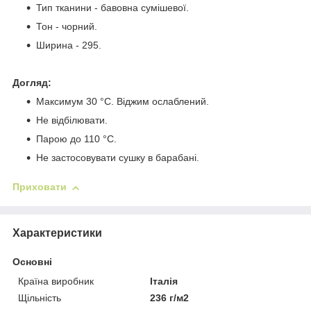
Тип тканини - бавовна сумішевої.
Тон - чорний.
Ширина - 295.
Догляд:
Максимум 30 °C. Віджим ослаблений.
Не відбілювати.
Парою до 110 °C.
Не застосовувати сушку в барабані.
Приховати
Характеристики
Основні
Країна виробник
Італія
Щільність
236 г/м2