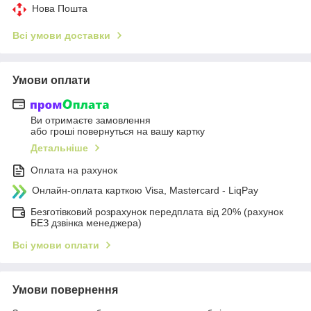
Нова Пошта
Всі умови доставки
Умови оплати
Ви отримаєте замовлення
або гроші повернуться на вашу картку
Детальніше
Оплата на рахунок
Онлайн-оплата карткою Visa, Mastercard - LiqPay
Безготівковий розрахунок передплата від 20% (рахунок
БЕЗ дзвінка менеджера)
Всі умови оплати
Умови повернення