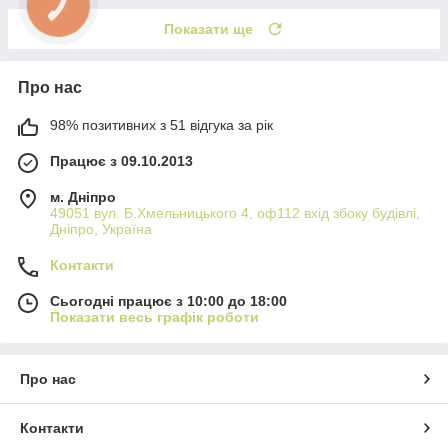
Показати ще
Про нас
98% позитивних з 51 відгука за рік
Працює з 09.10.2013
м. Дніпро
49051 вул. Б.Хмельницького 4, оф112 вхід збоку будівлі,
Дніпро, Україна
Контакти
Сьогодні працює з 10:00 до 18:00
Показати весь графік роботи
Про нас
Контакти