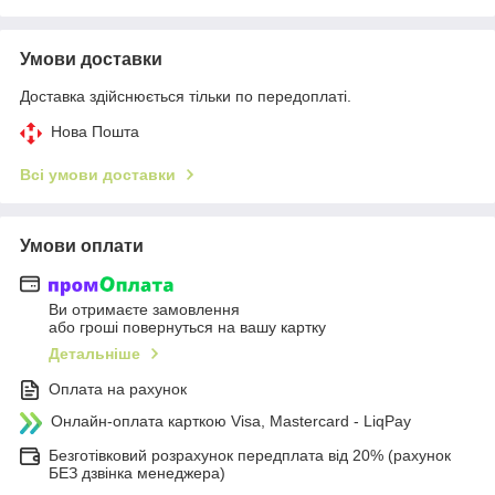
Умови доставки
Доставка здійснюється тільки по передоплаті.
Нова Пошта
Всі умови доставки
Умови оплати
Ви отримаєте замовлення
або гроші повернуться на вашу картку
Детальніше
Оплата на рахунок
Онлайн-оплата карткою Visa, Mastercard - LiqPay
Безготівковий розрахунок передплата від 20% (рахунок
БЕЗ дзвінка менеджера)