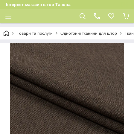
Інтернет-магазин штор Танова
Товари та послуги
Однотонні тканини для штор
Ткан