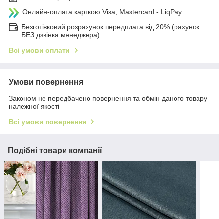
Онлайн-оплата карткою Visa, Mastercard - LiqPay
Безготівковий розрахунок передплата від 20% (рахунок
БЕЗ дзвінка менеджера)
Всі умови оплати
Умови повернення
Законом не передбачено повернення та обмін даного товару
належної якості
Всі умови повернення
Подібні товари компанії