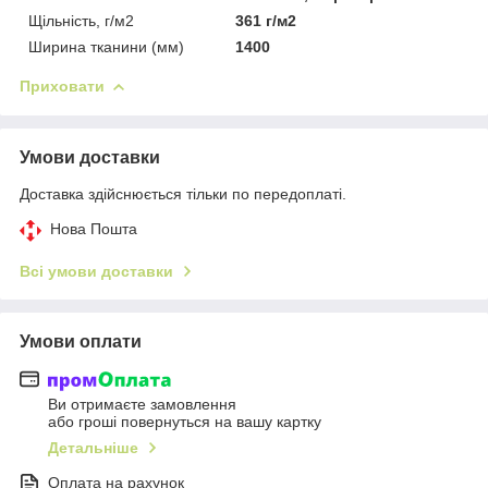
Щільність, г/м2
361 г/м2
Ширина тканини (мм)
1400
Приховати
Умови доставки
Доставка здійснюється тільки по передоплаті.
Нова Пошта
Всі умови доставки
Умови оплати
Ви отримаєте замовлення
або гроші повернуться на вашу картку
Детальніше
Оплата на рахунок