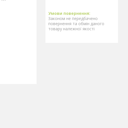
Законом не передбачено
повернення та обмін даного
товару належної якості