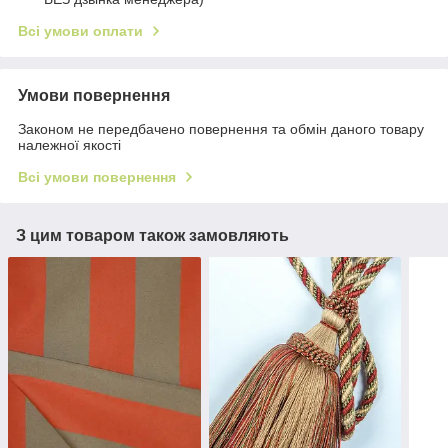
Всі умови оплати
Умови повернення
Законом не передбачено повернення та обмін даного товару
належної якості
Всі умови повернення
З цим товаром також замовляють