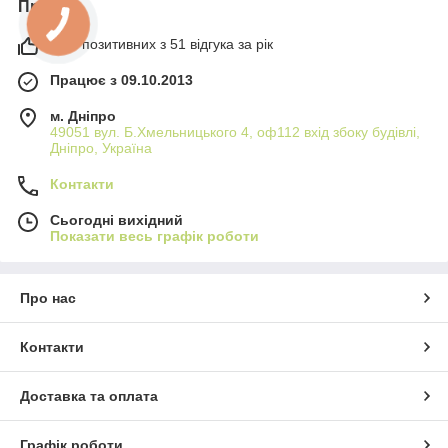
Про нас
98% позитивних з 51 відгука за рік
Працює з 09.10.2013
м. Дніпро
49051 вул. Б.Хмельницького 4, оф112 вхід збоку будівлі,
Дніпро, Україна
Контакти
Сьогодні вихідний
Показати весь графік роботи
Про нас
Контакти
Доставка та оплата
Графік роботи