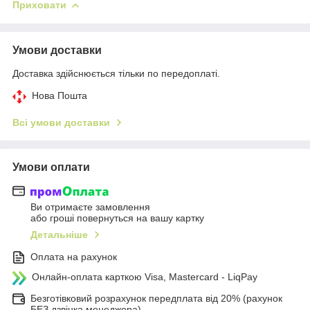
Приховати
Умови доставки
Доставка здійснюється тільки по передоплаті.
Нова Пошта
Всі умови доставки
Умови оплати
Ви отримаєте замовлення
або гроші повернуться на вашу картку
Детальніше
Оплата на рахунок
Онлайн-оплата карткою Visa, Mastercard - LiqPay
Безготівковий розрахунок передплата від 20% (рахунок
БЕЗ дзвінка менеджера)