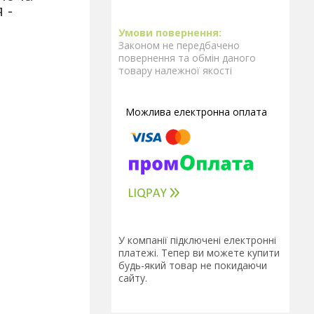
 -
Законом не передбачено
повернення та обмін даного
товару належної якості
У компанії підключені електронні
платежі. Тепер ви можете купити
будь-який товар не покидаючи
сайту.