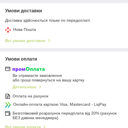
Умови доставки
Доставка здійснюється тільки по передоплаті.
Нова Пошта
Всі умови доставки
Умови оплати
Ви отримаєте замовлення
або гроші повернуться на вашу картку
Детальніше
Оплата на рахунок
Онлайн-оплата карткою Visa, Mastercard - LiqPay
Безготівковий розрахунок передплата від 20% (рахунок
БЕЗ дзвінка менеджера)
Всі умови оплати