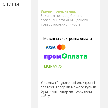
 Іспанія
Законом не передбачено
повернення та обмін даного
товару належної якості
У компанії підключені електронні
платежі. Тепер ви можете купити
будь-який товар не покидаючи
сайту.