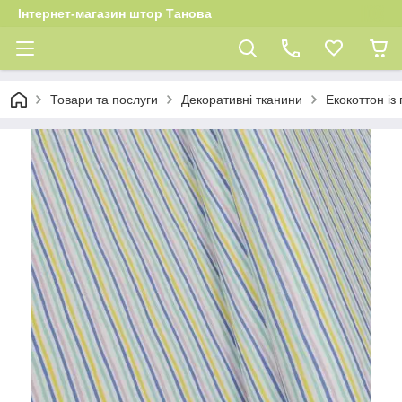
Інтернет-магазин штор Танова
Товари та послуги
Декоративні тканини
Екокоттон із