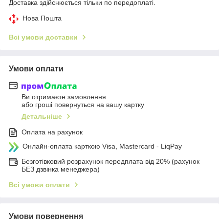
Доставка здійснюється тільки по передоплаті.
Нова Пошта
Всі умови доставки
Умови оплати
Ви отримаєте замовлення
або гроші повернуться на вашу картку
Детальніше
Оплата на рахунок
Онлайн-оплата карткою Visa, Mastercard - LiqPay
Безготівковий розрахунок передплата від 20% (рахунок
БЕЗ дзвінка менеджера)
Всі умови оплати
Умови повернення