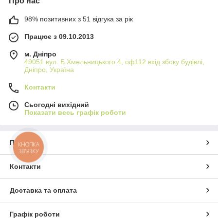
Про нас
98% позитивних з 51 відгука за рік
Працює з 09.10.2013
м. Дніпро
49051 вул. Б.Хмельницького 4, оф112 вхід збоку будівлі,
Дніпро, Україна
Контакти
Сьогодні вихідний
Показати весь графік роботи
Про нас
КНОПКА
ЗВ'ЯЗКУ
Контакти
Доставка та оплата
Графік роботи