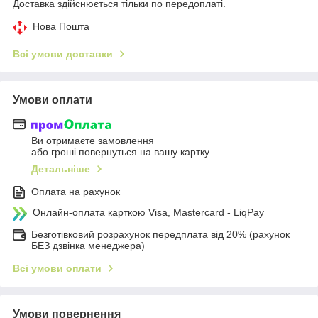
Доставка здійснюється тільки по передоплаті.
Нова Пошта
Всі умови доставки
Умови оплати
Ви отримаєте замовлення
або гроші повернуться на вашу картку
Детальніше
Оплата на рахунок
Онлайн-оплата карткою Visa, Mastercard - LiqPay
Безготівковий розрахунок передплата від 20% (рахунок
БЕЗ дзвінка менеджера)
Всі умови оплати
Умови повернення