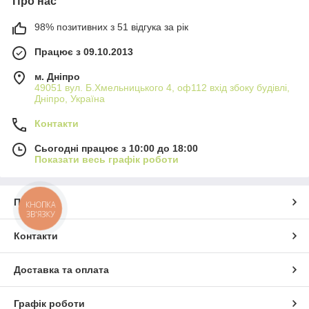
Про нас
98% позитивних з 51 відгука за рік
Працює з 09.10.2013
м. Дніпро
49051 вул. Б.Хмельницького 4, оф112 вхід збоку будівлі,
Дніпро, Україна
Контакти
Сьогодні працює з 10:00 до 18:00
Показати весь графік роботи
Про нас
КНОПКА
ЗВ'ЯЗКУ
Контакти
Доставка та оплата
Графік роботи