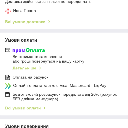
Доставка здійснюється тільки по передоплаті.
Нова Пошта
Всі умови доставки
Умови оплати
Ви отримаєте замовлення
або гроші повернуться на вашу картку
Детальніше
Оплата на рахунок
Онлайн-оплата карткою Visa, Mastercard - LiqPay
Безготівковий розрахунок передплата від 20% (рахунок
БЕЗ дзвінка менеджера)
Всі умови оплати
Умови повернення