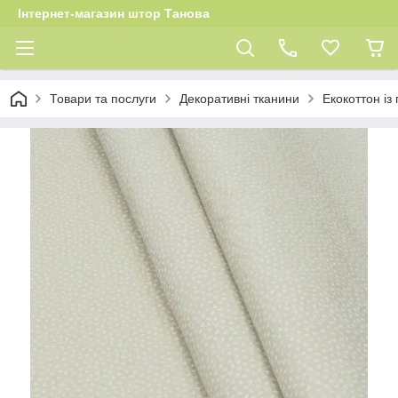
Інтернет-магазин штор Танова
Товари та послуги
Декоративні тканини
Екокоттон із