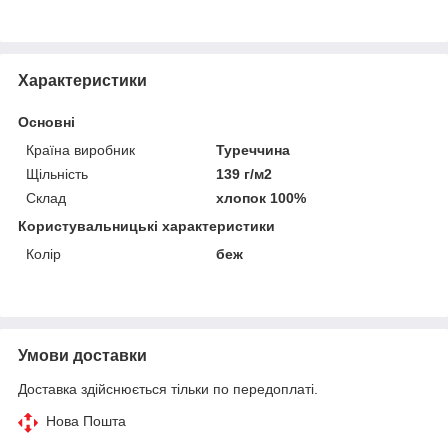
Характеристики
Основні
Країна виробник
Туреччина
Щільність
139 г/м2
Склад
хлопок 100%
Користувальницькі характеристики
Колір
беж
Умови доставки
Доставка здійснюється тільки по передоплаті.
Нова Пошта