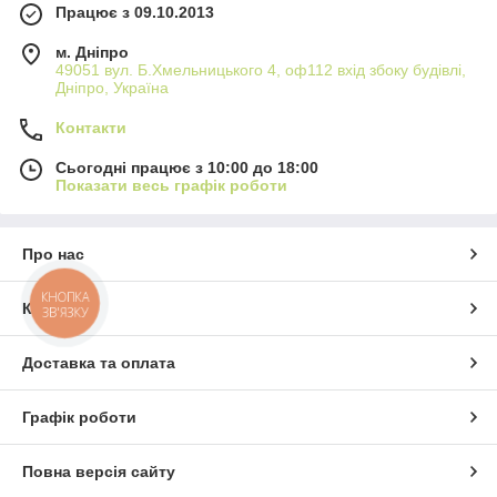
Працює з 09.10.2013
м. Дніпро
49051 вул. Б.Хмельницького 4, оф112 вхід збоку будівлі,
Дніпро, Україна
Контакти
Сьогодні працює з 10:00 до 18:00
Показати весь графік роботи
Про нас
КНОПКА
Контакти
ЗВ'ЯЗКУ
Доставка та оплата
Графік роботи
Повна версія сайту