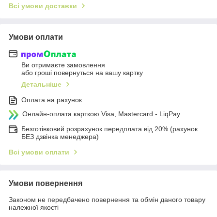
Всі умови доставки
Умови оплати
Ви отримаєте замовлення
або гроші повернуться на вашу картку
Детальніше
Оплата на рахунок
Онлайн-оплата карткою Visa, Mastercard - LiqPay
Безготівковий розрахунок передплата від 20% (рахунок
БЕЗ дзвінка менеджера)
Всі умови оплати
Умови повернення
Законом не передбачено повернення та обмін даного товару
належної якості