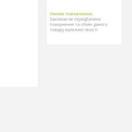
Законом не передбачено
повернення та обмін даного
товару належної якості