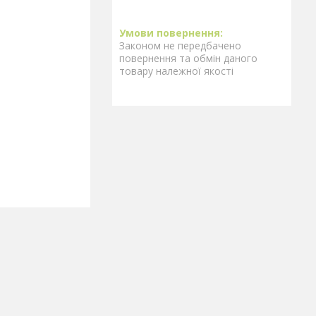
Законом не передбачено
повернення та обмін даного
товару належної якості