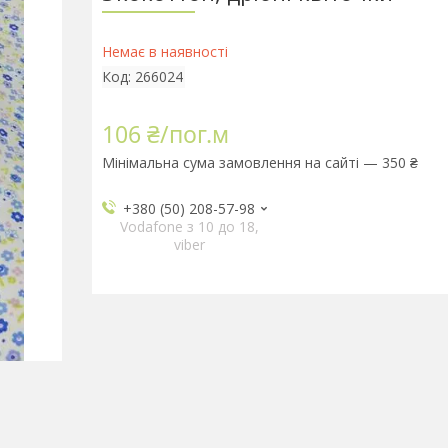
Немає в наявності
Код:
266024
106 ₴/пог.м
Мінімальна сума замовлення на сайті — 350 ₴
+380 (50) 208-57-98
Vodafone з 10 до 18,
viber