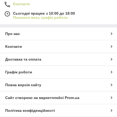
Контакти
Сьогодні працює з 10:00 до 18:00
Показати весь графік роботи
Про нас
Контакти
Доставка та оплата
Графік роботи
Повна версія сайту
Сайт створено на маркетплейсі
Prom.ua
Політика конфіденційності