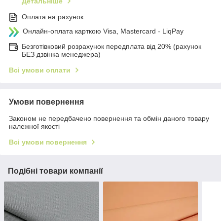
Детальніше
Оплата на рахунок
Онлайн-оплата карткою Visa, Mastercard - LiqPay
Безготівковий розрахунок передплата від 20% (рахунок
БЕЗ дзвінка менеджера)
Всі умови оплати
Умови повернення
Законом не передбачено повернення та обмін даного товару
належної якості
Всі умови повернення
Подібні товари компанії