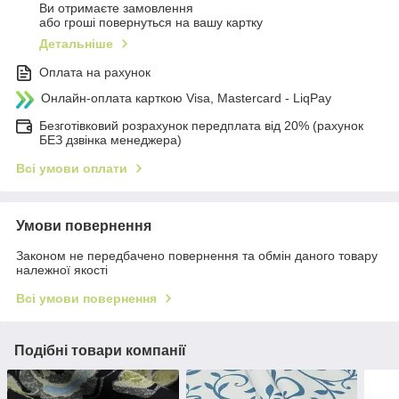
Ви отримаєте замовлення
або гроші повернуться на вашу картку
Детальніше
Оплата на рахунок
Онлайн-оплата карткою Visa, Mastercard - LiqPay
Безготівковий розрахунок передплата від 20% (рахунок
БЕЗ дзвінка менеджера)
Всі умови оплати
Умови повернення
Законом не передбачено повернення та обмін даного товару
належної якості
Всі умови повернення
Подібні товари компанії