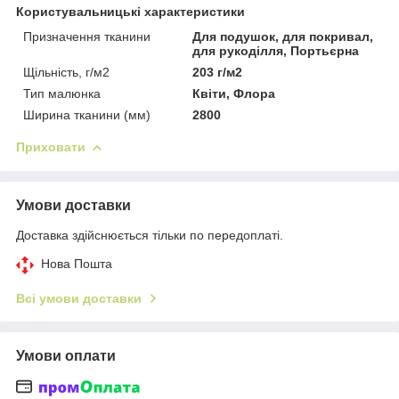
Користувальницькі характеристики
Призначення тканини
Для подушок, для покривал,
для рукоділля, Портьєрна
Щільність, г/м2
203 г/м2
Тип малюнка
Квіти, Флора
Ширина тканини (мм)
2800
Приховати
Умови доставки
Доставка здійснюється тільки по передоплаті.
Нова Пошта
Всі умови доставки
Умови оплати