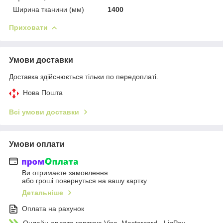
Ширина тканини (мм)
1400
Приховати
Умови доставки
Доставка здійснюється тільки по передоплаті.
Нова Пошта
Всі умови доставки
Умови оплати
Ви отримаєте замовлення
або гроші повернуться на вашу картку
Детальніше
Оплата на рахунок