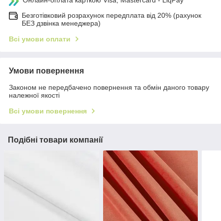
Онлайн-оплата карткою Visa, Mastercard - LiqPay
Безготівковий розрахунок передплата від 20% (рахунок
БЕЗ дзвінка менеджера)
Всі умови оплати
Умови повернення
Законом не передбачено повернення та обмін даного товару
належної якості
Всі умови повернення
Подібні товари компанії