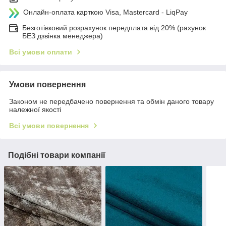
Онлайн-оплата карткою Visa, Mastercard - LiqPay
Безготівковий розрахунок передплата від 20% (рахунок
БЕЗ дзвінка менеджера)
Всі умови оплати
Умови повернення
Законом не передбачено повернення та обмін даного товару
належної якості
Всі умови повернення
Подібні товари компанії