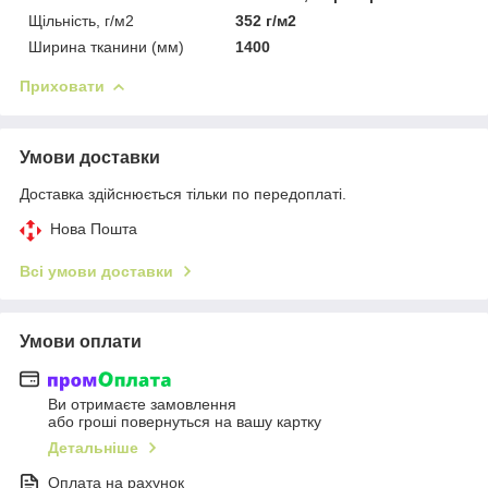
Щільність, г/м2
352 г/м2
Ширина тканини (мм)
1400
Приховати
Умови доставки
Доставка здійснюється тільки по передоплаті.
Нова Пошта
Всі умови доставки
Умови оплати
Ви отримаєте замовлення
або гроші повернуться на вашу картку
Детальніше
Оплата на рахунок