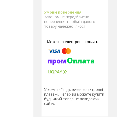
Законом не передбачено
повернення та обмін даного
товару належної якості
У компанії підключені електронні
платежі. Тепер ви можете купити
будь-який товар не покидаючи
сайту.