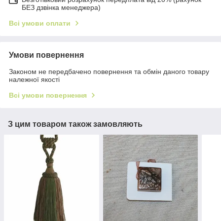
БЕЗ дзвінка менеджера)
Всі умови оплати
Умови повернення
Законом не передбачено повернення та обмін даного товару
належної якості
Всі умови повернення
З цим товаром також замовляють