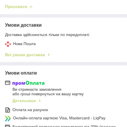
Приховати
Умови доставки
Доставка здійснюється тільки по передоплаті.
Нова Пошта
Всі умови доставки
Умови оплати
Ви отримаєте замовлення
або гроші повернуться на вашу картку
Детальніше
Оплата на рахунок
Онлайн-оплата карткою Visa, Mastercard - LiqPay
Безготівковий розрахунок передплата від 20% (рахунок