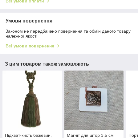
Всі умови оплати
Умови повернення
Законом не передбачено повернення та обмін даного товару
належної якості
Всі умови повернення
З цим товаром також замовляють
Підхват-кисть бежевий,
Магніт для штор 3,5 см
Порт