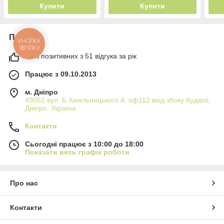
Купити
Купити
Про нас
КНОПКА
ЗВ'ЯЗКУ
98% позитивних з 51 відгука за рік
Працює з 09.10.2013
м. Дніпро
49051 вул. Б.Хмельницького 4, оф112 вхід збоку будівлі,
Дніпро, Україна
Контакти
Сьогодні працює з 10:00 до 18:00
Показати весь графік роботи
Про нас
Контакти