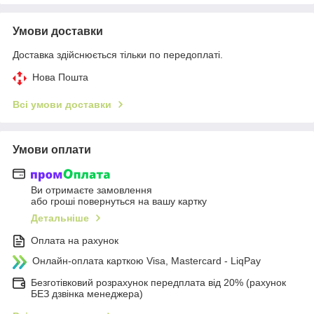
Умови доставки
Доставка здійснюється тільки по передоплаті.
Нова Пошта
Всі умови доставки
Умови оплати
Ви отримаєте замовлення
або гроші повернуться на вашу картку
Детальніше
Оплата на рахунок
Онлайн-оплата карткою Visa, Mastercard - LiqPay
Безготівковий розрахунок передплата від 20% (рахунок
БЕЗ дзвінка менеджера)