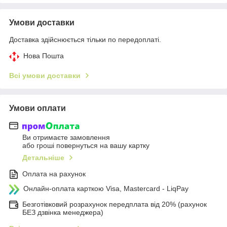
Умови доставки
Доставка здійснюється тільки по передоплаті.
Нова Пошта
Всі умови доставки
Умови оплати
Ви отримаєте замовлення
або гроші повернуться на вашу картку
Детальніше
Оплата на рахунок
Онлайн-оплата карткою Visa, Mastercard - LiqPay
Безготівковий розрахунок передплата від 20% (рахунок
БЕЗ дзвінка менеджера)