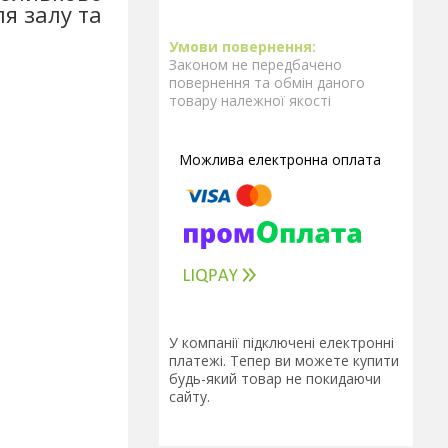
я залу та
Законом не передбачено
повернення та обмін даного
товару належної якості
У компанії підключені електронні
платежі. Тепер ви можете купити
будь-який товар не покидаючи
сайту.